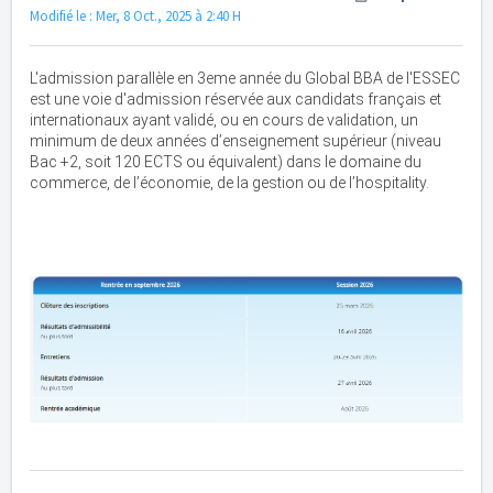
Modifié le : Mer, 8 Oct., 2025 à 2:40 H
L'admission parallèle en 3eme année du Global BBA de l'ESSEC
est une voie d'admission réservée aux candidats français et
internationaux ayant validé, ou en cours de validation, un
minimum de deux années d’enseignement supérieur (niveau
Bac +2, soit 120 ECTS ou équivalent) dans le domaine du
commerce, de l’économie, de la gestion ou de l’hospitality.